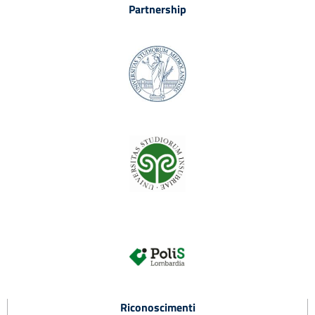
Partnership
Riconoscimenti