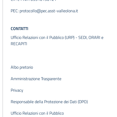
PEC:
protocollo@pec.asst-valleolona.it
CONTATTI
Ufficio Relazioni con il Pubblico (URP) -
SEDI, ORARI e
RECAPITI
Albo pretorio
Amministrazione Trasparente
Privacy
Responsabile della Protezione dei Dati (DPO)
Ufficio Relazioni con il Pubblico