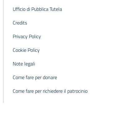
Ufficio di Pubblica Tutela
Credits
Privacy Policy
Cookie Policy
Note legali
Come fare per donare
Come fare per richiedere il patrocinio