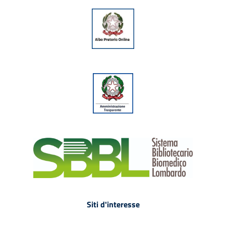
Siti d'interesse