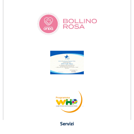
Servizi