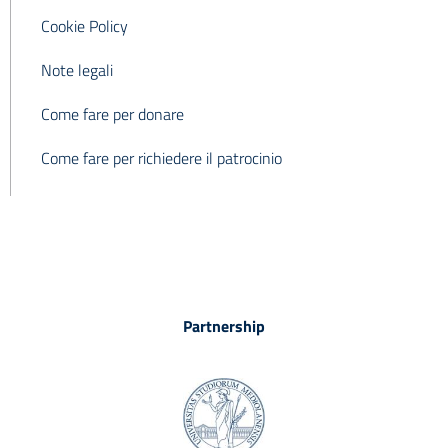
Cookie Policy
Note legali
Come fare per donare
Come fare per richiedere il patrocinio
Partnership