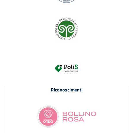
Riconoscimenti