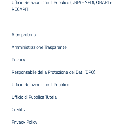
Ufficio Relazioni con il Pubblico (URP) -
SEDI, ORARI e
RECAPITI
Albo pretorio
Amministrazione Trasparente
Privacy
Responsabile della Protezione dei Dati (DPO)
Ufficio Relazioni con il Pubblico
Ufficio di Pubblica Tutela
Credits
Privacy Policy