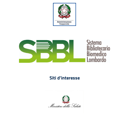
Siti d'interesse