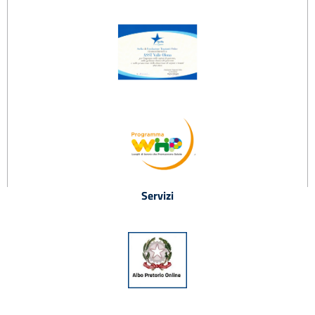
Servizi