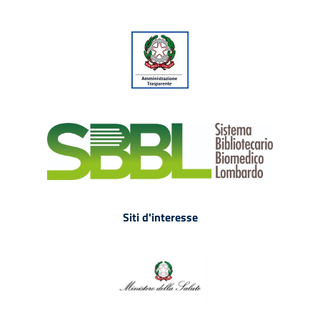
Siti d'interesse