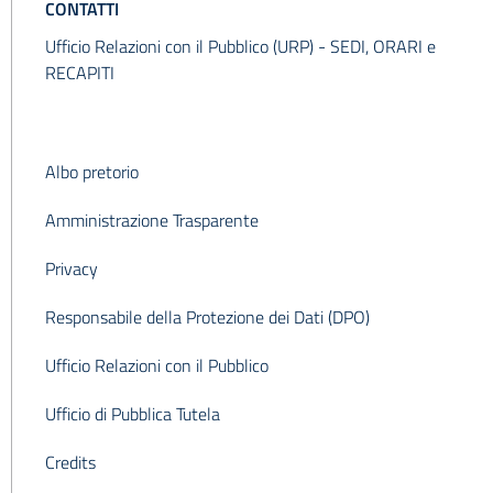
CONTATTI
Ufficio Relazioni con il Pubblico (URP) -
SEDI, ORARI e
RECAPITI
Albo pretorio
Amministrazione Trasparente
Privacy
Responsabile della Protezione dei Dati (DPO)
Ufficio Relazioni con il Pubblico
Ufficio di Pubblica Tutela
Credits