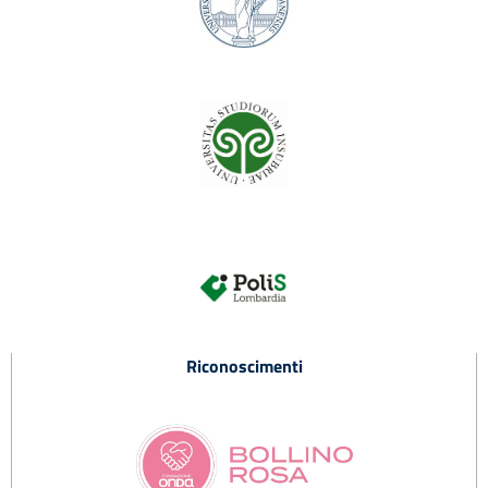
Riconoscimenti