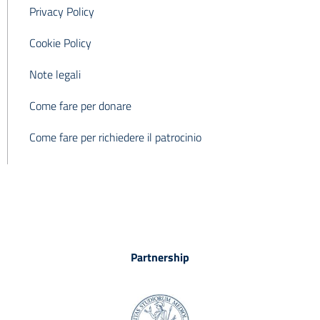
Privacy Policy
Cookie Policy
Note legali
Come fare per donare
Come fare per richiedere il patrocinio
Partnership