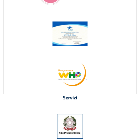
Servizi