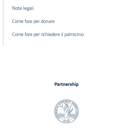
Note legali
Come fare per donare
Come fare per richiedere il patrocinio
Partnership