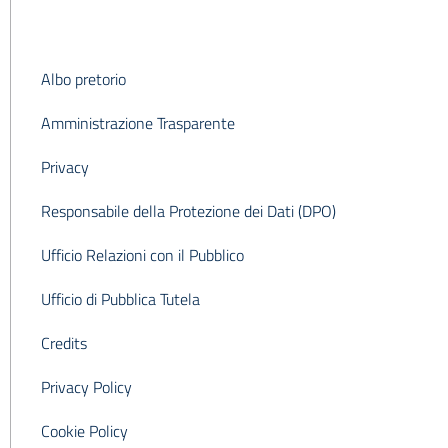
Albo pretorio
Amministrazione Trasparente
Privacy
Responsabile della Protezione dei Dati (DPO)
Ufficio Relazioni con il Pubblico
Ufficio di Pubblica Tutela
Credits
Privacy Policy
Cookie Policy