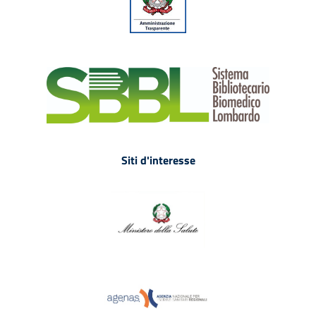
Siti d'interesse