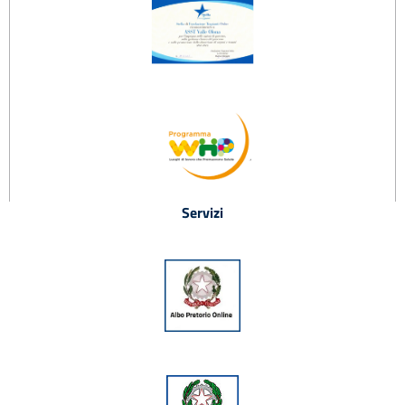
Servizi