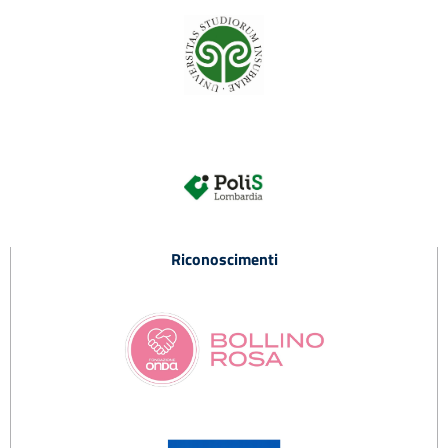
Riconoscimenti