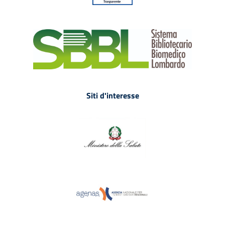
Siti d'interesse