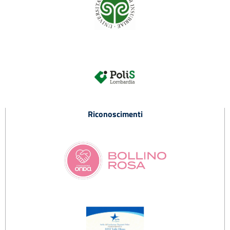
Riconoscimenti