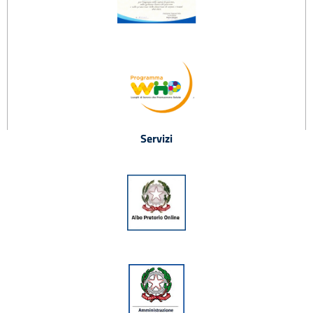
Servizi