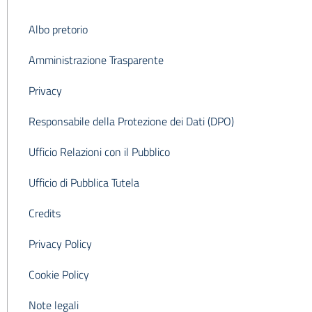
Albo pretorio
Amministrazione Trasparente
Privacy
Responsabile della Protezione dei Dati (DPO)
Ufficio Relazioni con il Pubblico
Ufficio di Pubblica Tutela
Credits
Privacy Policy
Cookie Policy
Note legali