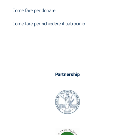
Come fare per donare
Come fare per richiedere il patrocinio
Partnership